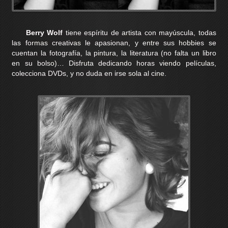
Berry Wolf
tiene espíritu de artista con mayúscula, todas
las formas creativas le apasionan, y entre sus hobbies se
cuentan la fotografía, la pintura, la literatura (no falta un libro
en su bolso)… Disfruta dedicando horas viendo películas,
colecciona DVDs, y no duda en irse sola al cine.