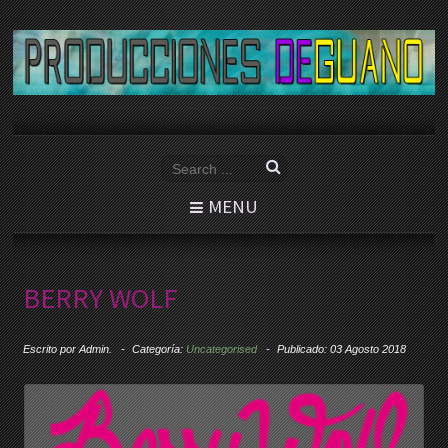
MENU
BERRY WOLF
Escrito por
Admin.
Categoría:
Uncategorised
Publicado: 03 Agosto 2018