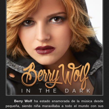
Berry Wolf
ha estado enamorada de la música desde
pequeña, siendo niña maravillaba a todo el mundo con sus